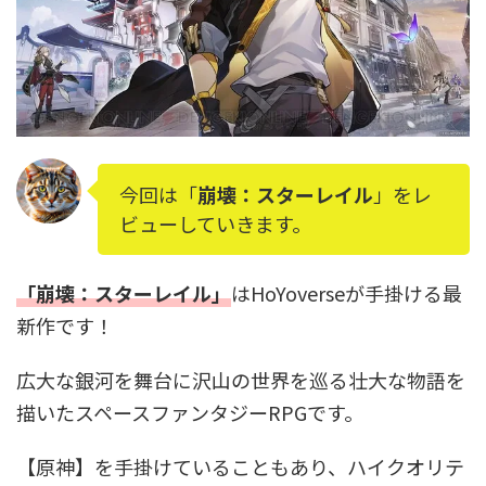
今回は「
崩壊：スターレイル
」をレ
ビューしていきます。
「崩壊：スターレイル」
はHoYoverseが手掛ける最
新作です！
広大な銀河を舞台に沢山の世界を巡る壮大な物語を
描いたスペースファンタジーRPGです。
【原神】を手掛けていることもあり、ハイクオリテ