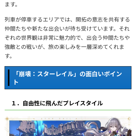
ます。
列車が停車するエリアでは、開拓の意志を共有する
仲間たちや新たな出会いが待ち受けています。それ
ぞれの世界観は非常に魅力的で、出会う仲間たちや
強敵との戦いが、旅の楽しみを一層深めてくれま
す。
「崩壊：スターレイル」の面白いポイン
ト
１．自由性に飛んだプレイスタイル