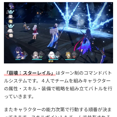
「崩壊：スターレイル」
はターン制のコマンドバト
ルシステムです。４人でチームを組みキャラクター
の属性・スキル・装備で戦略を組み立てバトルを行
っていきます。
またキャラクターの能力次第で行動する順番が決ま