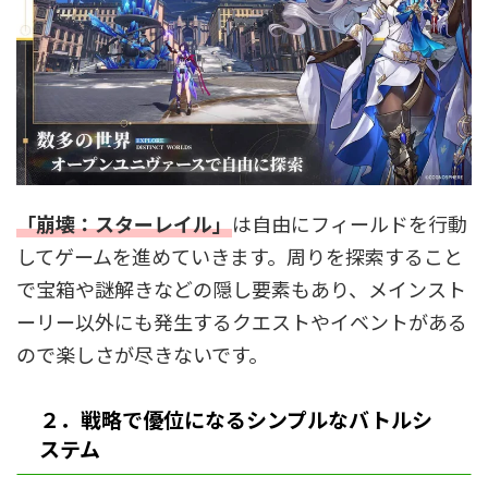
「崩壊：スターレイル」
は自由にフィールドを行動
してゲームを進めていきます。周りを探索すること
で宝箱や謎解きなどの隠し要素もあり、メインスト
ーリー以外にも発生するクエストやイベントがある
ので楽しさが尽きないです。
２．戦略で優位になるシンプルなバトルシ
ステム