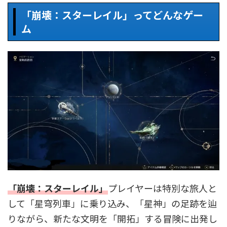
「崩壊：スターレイル」ってどんなゲー
ム
「崩壊：スターレイル」
プレイヤーは特別な旅人と
して「星穹列車」に乗り込み、「星神」の足跡を辿
りながら、新たな文明を「開拓」する冒険に出発し