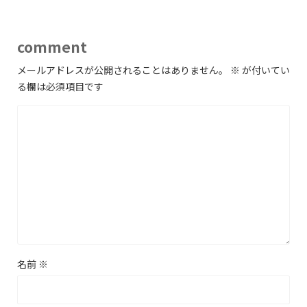
comment
メールアドレスが公開されることはありません。
※
が付いてい
る欄は必須項目です
名前
※