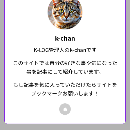
k-chan
K-LOG管理人のk-chanです
このサイトでは自分の好きな事や気になった
事を記事にして紹介しています。
もし記事を気に入っていただけたらサイトを
ブックマークお願いします！