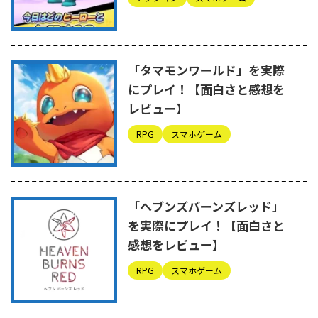
「タマモンワールド」を実際
にプレイ！【面白さと感想を
レビュー】
RPG
スマホゲーム
「ヘブンズバーンズレッド」
を実際にプレイ！【面白さと
感想をレビュー】
RPG
スマホゲーム