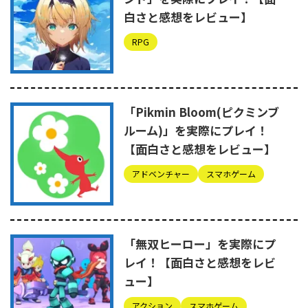
白さと感想をレビュー】
RPG
「Pikmin Bloom(ピクミンブ
ルーム)」を実際にプレイ！
【面白さと感想をレビュー】
アドベンチャー
スマホゲーム
「無双ヒーロー」を実際にプ
レイ！【面白さと感想をレビ
ュー】
アクション
スマホゲーム