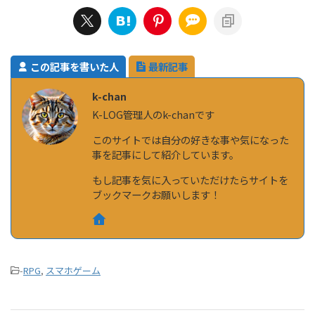
この記事を書いた人
最新記事
k-chan
K-LOG管理人のk-chanです
このサイトでは自分の好きな事や気になった
事を記事にして紹介しています。
もし記事を気に入っていただけたらサイトを
ブックマークお願いします！
-
RPG
,
スマホゲーム