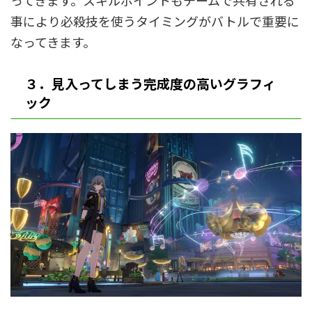
ってきます。スキルポイントもチームで共有される
事により必殺技を使うタイミングがバトルで重要に
なってきます。
３．見入ってしまう完成度の高いグラフィ
ック