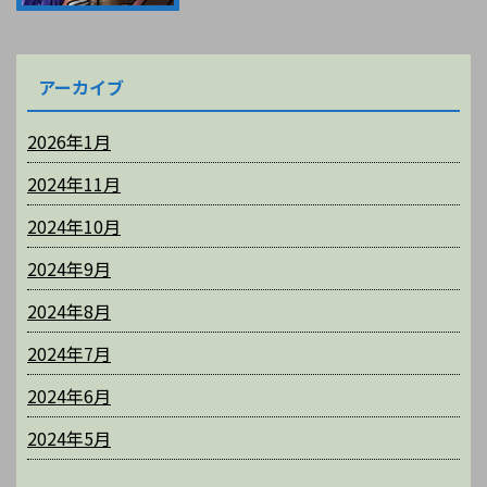
アーカイブ
2026年1月
2024年11月
2024年10月
2024年9月
2024年8月
2024年7月
2024年6月
2024年5月