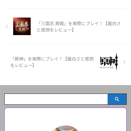
「三国志 真戦」を実際にプレイ！【面白さ
と感想をレビュー】
「原神」を実際にプレイ！【面白さと感想
をレビュー】