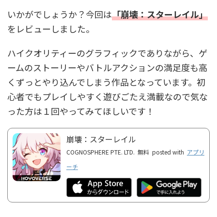
いかがでしょうか？今回は
「崩壊：スターレイル」
をレビューしました。
ハイクオリティーのグラフィックでありながら、ゲ
ームのストーリーやバトルアクションの満足度も高
くずっとやり込んでしまう作品となっています。初
心者でもプレイしやすく遊びごたえ満載なので気な
った方は１回やってみてほしいです！
崩壊：スターレイル
COGNOSPHERE PTE. LTD.
無料
posted with
アプリ
ーチ