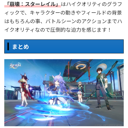
「崩壊：スターレイル」
はハイクオリティのグラフ
ィックで、キャラクターの動きやフィールドの背景
はもちろんの事、バトルシーンのアクションまでハ
イクオリティなので圧倒的な迫力を感じます！
まとめ