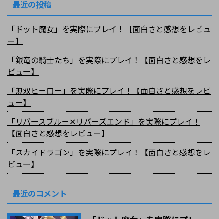
最近の投稿
「ドット魔女」を実際にプレイ！【面白さと感想をレビュ
ー】
「銀竜の騎士たち」を実際にプレイ！【面白さと感想をレ
ビュー】
「無双ヒーロー」を実際にプレイ！【面白さと感想をレビ
ュー】
「リバースブルー✕リバーズエンド」を実際にプレイ！
【面白さと感想をレビュー】
「スカイドラゴン」を実際にプレイ！【面白さと感想をレ
ビュー】
最近のコメント