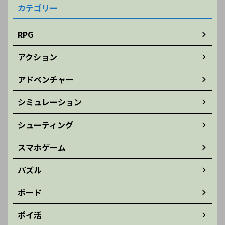
カテゴリー
RPG
アクション
アドベンチャー
シミュレーション
シューティング
スマホゲーム
パズル
ボード
ポイ活