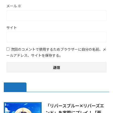
メール
※
サイト
次回のコメントで使用するためブラウザーに自分の名前、メ
ールアドレス、サイトを保存する。
関連記事
「リバースブルー✕リバーズエ
ンド」を実際にプレイ！【面