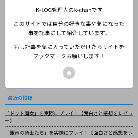
K-LOG管理人のk-chanです
このサイトでは自分の好きな事や気になった
事を記事にして紹介しています。
もし記事を気に入っていただけたらサイトを
ブックマークお願いします！
最近の投稿
「ドット魔女」を実際にプレイ！【面白さと感想をレビュ
ー】
「銀竜の騎士たち」を実際にプレイ！【面白さと感想をレ