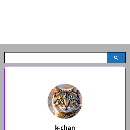
k-chan