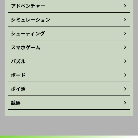
アドベンチャー
シミュレーション
シューティング
スマホゲーム
パズル
ボード
ポイ活
競馬