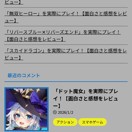
ビュー】
「無双ヒーロー」を実際にプレイ！【面白さと感想をレビ
ュー】
「リバースブルー✕リバーズエンド」を実際にプレイ！
【面白さと感想をレビュー】
「スカイドラゴン」を実際にプレイ！【面白さと感想をレ
ビュー】
最近のコメント
「ドット魔女」を実際にプレ
イ！【面白さと感想をレビュ
ー】
2026/1/2
アクション
スマホゲーム