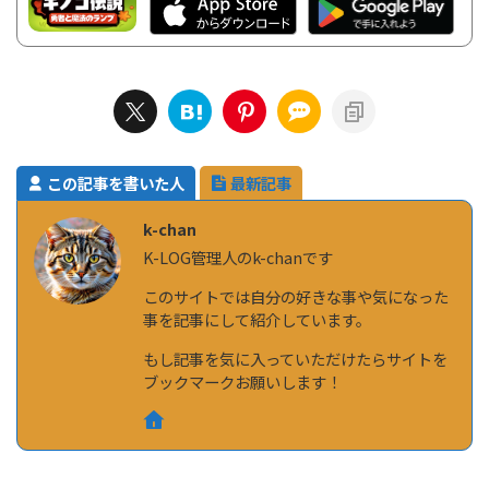
この記事を書いた人
最新記事
k-chan
K-LOG管理人のk-chanです
このサイトでは自分の好きな事や気になった
事を記事にして紹介しています。
もし記事を気に入っていただけたらサイトを
ブックマークお願いします！