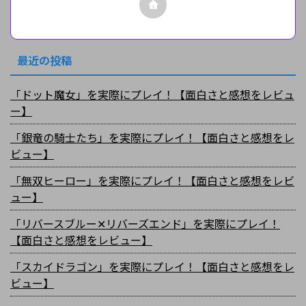
最近の投稿
「ドット魔女」を実際にプレイ！【面白さと感想をレビュ
ー】
「銀竜の騎士たち」を実際にプレイ！【面白さと感想をレ
ビュー】
「無双ヒーロー」を実際にプレイ！【面白さと感想をレビ
ュー】
「リバースブルー✕リバーズエンド」を実際にプレイ！
【面白さと感想をレビュー】
「スカイドラゴン」を実際にプレイ！【面白さと感想をレ
ビュー】