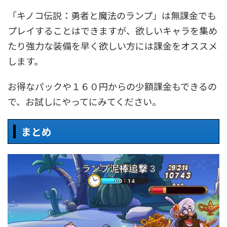
「キノコ伝説：勇者と魔法のランプ」は無課金でも
プレイすることはできますが、欲しいキャラを集め
たり強力な装備を早く欲しい方には課金をオススメ
します。
お得なパックや１６０円からの少額課金もできるの
で、お試しにやってにみてください。
まとめ