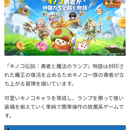
「キノコ伝説：勇者と魔法のランプ」物語は封印さ
れた魔王の復活を止めるためキノコ一族の勇者が立
ち上がる冒険を描いています。
可愛いキノコキャラを育成し、ランプを擦って強い
装備を揃えていく単純で簡単操作の放置系ゲームで
す。