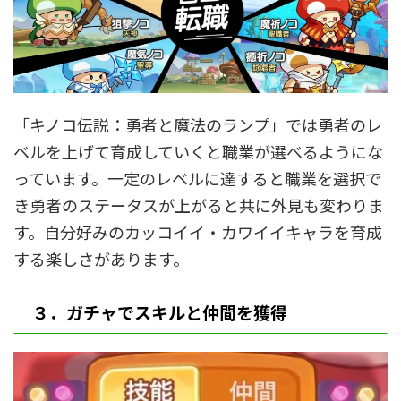
「キノコ伝説：勇者と魔法のランプ」では勇者のレ
ベルを上げて育成していくと職業が選べるようにな
っています。一定のレベルに達すると職業を選択で
き勇者のステータスが上がると共に外見も変わりま
す。自分好みのカッコイイ・カワイイキャラを育成
する楽しさがあります。
３．ガチャでスキルと仲間を獲得