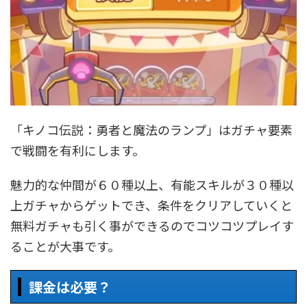
「キノコ伝説：勇者と魔法のランプ」はガチャ要素
で戦闘を有利にします。
魅力的な仲間が６０種以上、有能スキルが３０種以
上ガチャからゲットでき、条件をクリアしていくと
無料ガチャも引く事ができるのでコツコツプレイす
ることが大事です。
課金は必要？