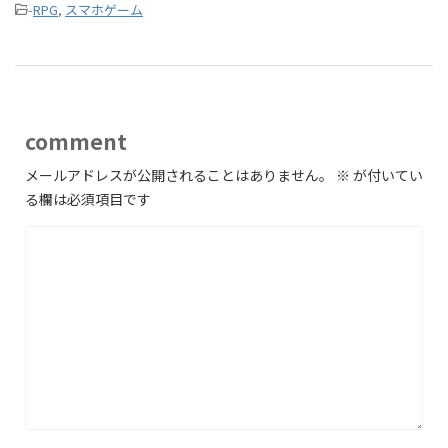
-
RPG
,
スマホゲーム
comment
メールアドレスが公開されることはありません。
※
が付いてい
る欄は必須項目です