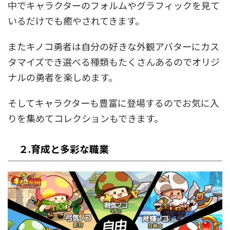
中でキャラクターのフォルムやグラフィックを見て
いるだけでも癒やされてきます。
またキノコ勇者は自分の好きな外観アバターにカス
タマイズでき選べる種類もたくさんあるのでオリジ
ナルの勇者を楽しめます。
そしてキャラクターも豊富に登場するのでお気に入
りを集めてコレクションもできます。
２.育成と多彩な職業