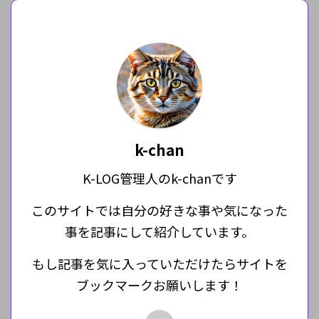
k-chan
K-LOG管理人のk-chanです
このサイトでは自分の好きな事や気になった
事を記事にして紹介しています。
もし記事を気に入っていただけたらサイトを
ブックマークお願いします！