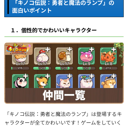
「キノコ伝説：勇者と魔法のランプ」の
面白いポイント
１．個性的でかわいいキャラクター
「キノコ伝説：勇者と魔法のランプ」は登場するキ
ャラクターが全てかわいいです！ゲームをしていく