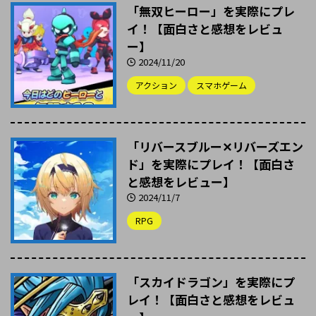
「無双ヒーロー」を実際にプレ
イ！【面白さと感想をレビュ
ー】
2024/11/20
アクション
スマホゲーム
「リバースブルー✕リバーズエン
ド」を実際にプレイ！【面白さ
と感想をレビュー】
2024/11/7
RPG
「スカイドラゴン」を実際にプ
レイ！【面白さと感想をレビュ