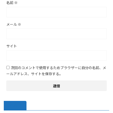
名前
※
メール
※
サイト
次回のコメントで使用するためブラウザーに自分の名前、メ
ールアドレス、サイトを保存する。
関連記事