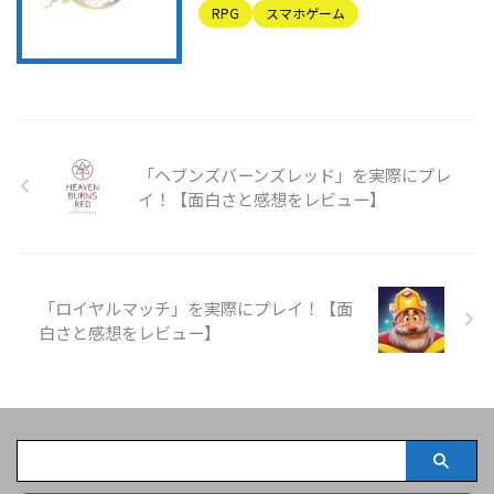
RPG
スマホゲーム
「ヘブンズバーンズレッド」を実際にプレ
イ！【面白さと感想をレビュー】
「ロイヤルマッチ」を実際にプレイ！【面
白さと感想をレビュー】