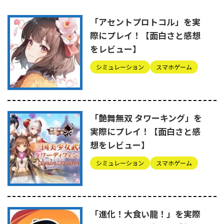
「アセントプロトコル」を実
際にプレイ！【面白さと感想
をレビュー】
シミュレーション
スマホゲーム
「艶舞無双 タワーキング」を
実際にプレイ！【面白さと感
想をレビュー】
シミュレーション
スマホゲーム
「進化！大食い龍！」を実際