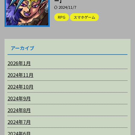
ー】
2024/11/7
RPG
スマホゲーム
アーカイブ
2026年1月
2024年11月
2024年10月
2024年9月
2024年8月
2024年7月
2024年6月