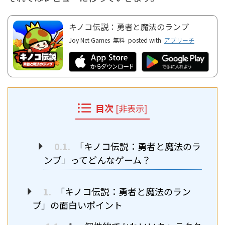
キノコ伝説：勇者と魔法のランプ
Joy Net Games
無料
posted with
アプリーチ
目次
[
非表示
]
0.1.
「キノコ伝説：勇者と魔法のラ
ンプ」ってどんなゲーム？
1.
「キノコ伝説：勇者と魔法のラン
プ」の面白いポイント