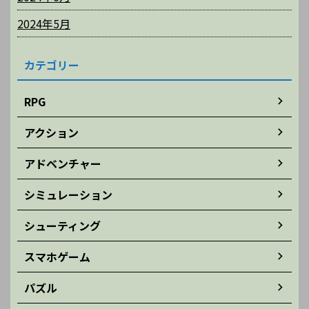
2024年5月
カテゴリー
RPG
アクション
アドベンチャー
シミュレーション
シューティング
スマホゲーム
パズル