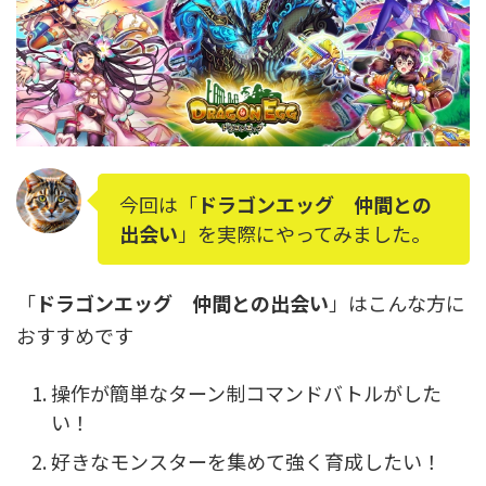
今回は「
ドラゴンエッグ 仲間との
出会い
」を実際にやってみました。
「
ドラゴンエッグ 仲間との出会い
」はこんな方に
おすすめです
操作が簡単なターン制コマンドバトルがした
い！
好きなモンスターを集めて強く育成したい！