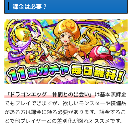
課金は必要？
「
ドラゴンエッグ 仲間との出会い
」
は基本無課金
でもプレイできますが、欲しいモンスターや装備品
がある方は課金に頼る必要があります。課金するこ
とで他プレイヤーとの差別化が図れオススメです。