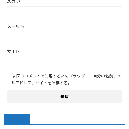
名前
※
メール
※
サイト
次回のコメントで使用するためブラウザーに自分の名前、メ
ールアドレス、サイトを保存する。
関連記事