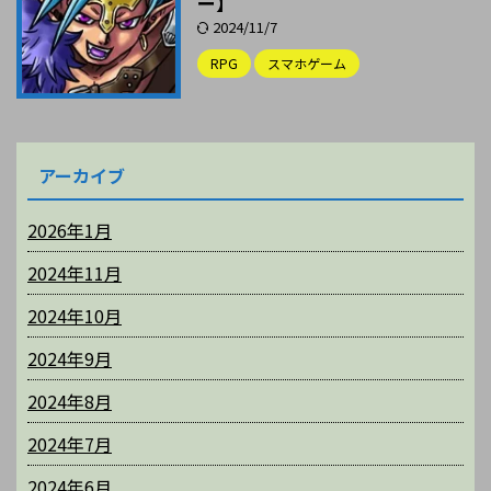
ー】
2024/11/7
RPG
スマホゲーム
アーカイブ
2026年1月
2024年11月
2024年10月
2024年9月
2024年8月
2024年7月
2024年6月