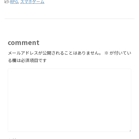
-
RPG
,
スマホゲーム
comment
メールアドレスが公開されることはありません。
※
が付いてい
る欄は必須項目です