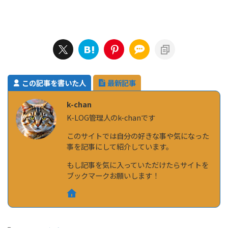
この記事を書いた人
最新記事
k-chan
K-LOG管理人のk-chanです
このサイトでは自分の好きな事や気になった
事を記事にして紹介しています。
もし記事を気に入っていただけたらサイトを
ブックマークお願いします！