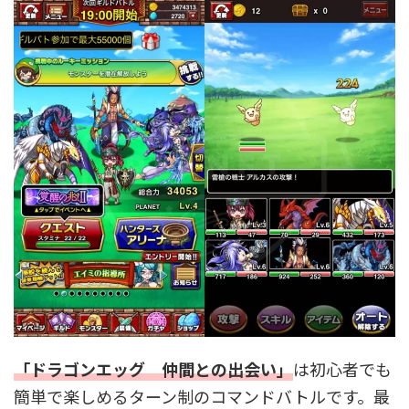
「
ドラゴンエッグ 仲間との出会い
」
は初心者でも
簡単で楽しめるターン制のコマンドバトルです。最