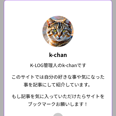
k-chan
K-LOG管理人のk-chanです
このサイトでは自分の好きな事や気になった
事を記事にして紹介しています。
もし記事を気に入っていただけたらサイトを
ブックマークお願いします！