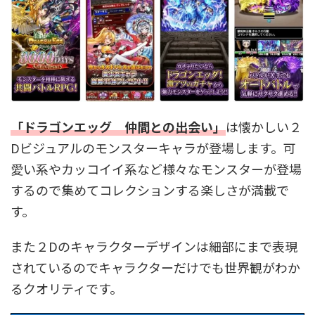
「
ドラゴンエッグ 仲間との出会い
」
は懐かしい２
Dビジュアルのモンスターキャラが登場します。可
愛い系やカッコイイ系など様々なモンスターが登場
するので集めてコレクションする楽しさが満載で
す。
また２Dのキャラクターデザインは細部にまで表現
されているのでキャラクターだけでも世界観がわか
るクオリティです。