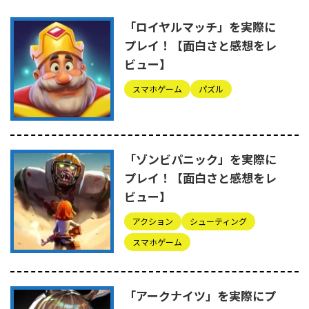
「ロイヤルマッチ」を実際に
プレイ！【面白さと感想をレ
ビュー】
スマホゲーム
パズル
「ゾンビパニック」を実際に
プレイ！【面白さと感想をレ
ビュー】
アクション
シューティング
スマホゲーム
「アークナイツ」を実際にプ