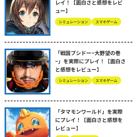
レイ！【面白さと感想をレビ
ュー】
シミュレーション
スマホゲーム
「戦国ブシドー~大野望の巻
~」を実際にプレイ！【面白さ
と感想をレビュー】
シミュレーション
スマホゲーム
「タマモンワールド」を実際
にプレイ！【面白さと感想を
レビュー】