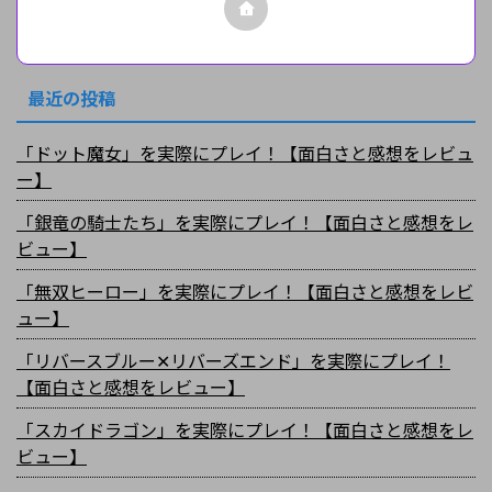
最近の投稿
「ドット魔女」を実際にプレイ！【面白さと感想をレビュ
ー】
「銀竜の騎士たち」を実際にプレイ！【面白さと感想をレ
ビュー】
「無双ヒーロー」を実際にプレイ！【面白さと感想をレビ
ュー】
「リバースブルー✕リバーズエンド」を実際にプレイ！
【面白さと感想をレビュー】
「スカイドラゴン」を実際にプレイ！【面白さと感想をレ
ビュー】