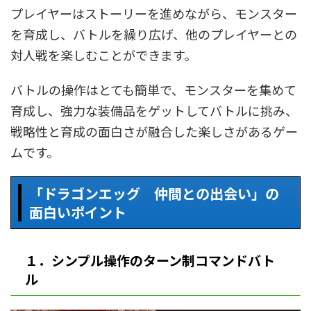
プレイヤーはストーリーを進めながら、モンスター
を育成し、バトルを繰り広げ、他のプレイヤーとの
対人戦を楽しむことができます。
バトルの操作はとても簡単で、モンスターを集めて
育成し、強力な装備品をゲットしてバトルに挑み、
戦略性と育成の面白さが融合した楽しさがあるゲー
ムです。
「ドラゴンエッグ 仲間との出会い」の
面白いポイント
１．シンプル操作のターン制コマンドバト
ル