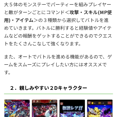
大５体のモンステーでパーティーを組みプレイヤー
と敵がターンごとにコマンド＜
攻撃・スキル(MP使
用)・アイテム
＞の３種類から選択してバトルを進
めていきます。バトルに勝利すると経験値やアイテ
ムなどの報酬をゲットすることができるのでクエス
トをたくさんこなして強くなります。
また、オートでバトルを進める機能があるので、ゲ
ームをスムーズにプレイしたい方にはオススメで
す。
２．親しみやすい２Dキャラクター