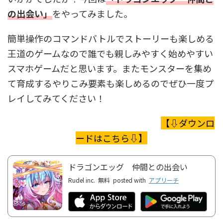
の出会い
」
をやってみました。
簡単操作のコマンドバトルでストーリーも楽しめる
王道のゲームなので誰でも親しみやすく始めやすい
スマホゲームだと思います。またモンスターを集め
て育成するやりこみ要素も楽しめるのでぜひ一度プ
レイしてみてください！
【⇩ダウンロ
ードはこちら⇩】
ドラゴンエッグ 仲間との出会い
Rudel inc.
無料
posted with
アプリーチ