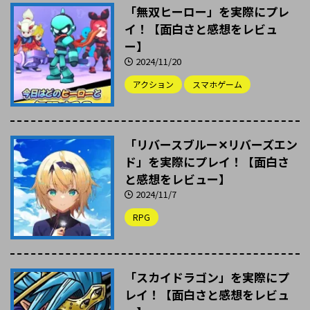
「無双ヒーロー」を実際にプレ
イ！【面白さと感想をレビュ
ー】
2024/11/20
アクション
スマホゲーム
「リバースブルー✕リバーズエン
ド」を実際にプレイ！【面白さ
と感想をレビュー】
2024/11/7
RPG
「スカイドラゴン」を実際にプ
レイ！【面白さと感想をレビュ