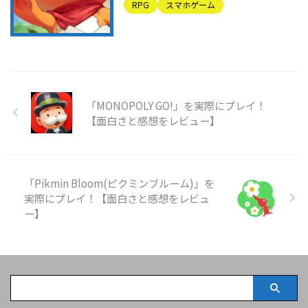
RPG
スマホゲーム
「MONOPOLY GO!」を実際にプレイ！
【面白さと感想をレビュー】
「Pikmin Bloom(ピクミンブルーム)」を
実際にプレイ！【面白さと感想をレビュ
ー】