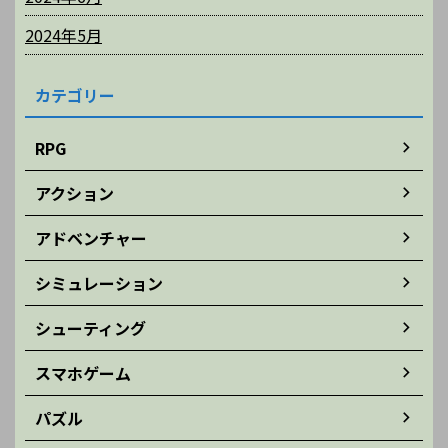
2024年5月
カテゴリー
RPG
アクション
アドベンチャー
シミュレーション
シューティング
スマホゲーム
パズル