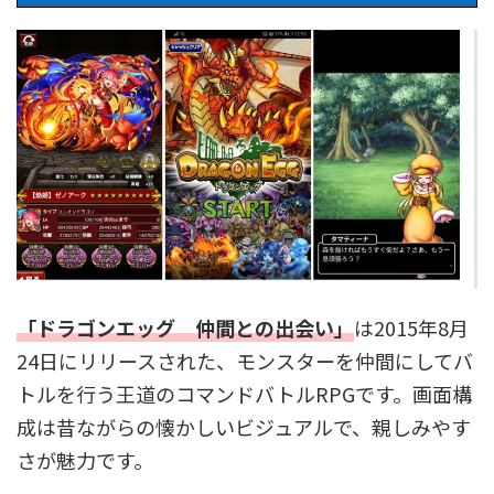
「
ドラゴンエッグ 仲間との出会い
」
は2015年8月
24日にリリースされた、モンスターを仲間にしてバ
トルを行う王道のコマンドバトルRPGです。画面構
成は昔ながらの懐かしいビジュアルで、親しみやす
さが魅力です。