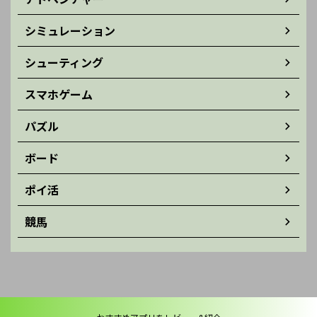
シミュレーション
シューティング
スマホゲーム
パズル
ボード
ポイ活
競馬