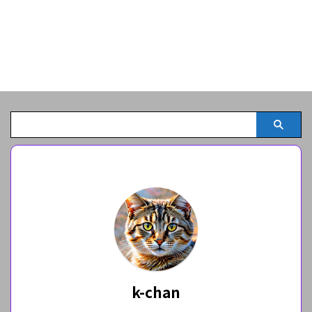
k-chan