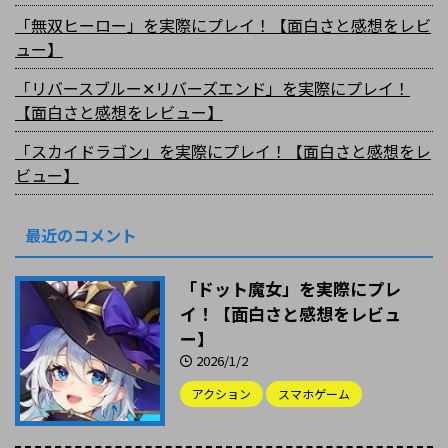
「無双ヒーロー」を実際にプレイ！【面白さと感想をレビ
ュー】
「リバースブルー✕リバーズエンド」を実際にプレイ！
【面白さと感想をレビュー】
「スカイドラゴン」を実際にプレイ！【面白さと感想をレ
ビュー】
最近のコメント
「ドット魔女」を実際にプレ
イ！【面白さと感想をレビュ
ー】
2026/1/2
アクション
スマホゲーム