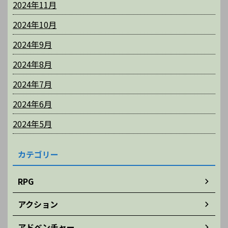
2024年11月
2024年10月
2024年9月
2024年8月
2024年7月
2024年6月
2024年5月
カテゴリー
RPG
アクション
アドベンチャー