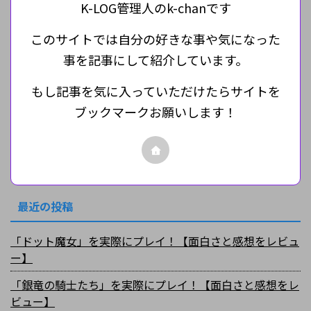
K-LOG管理人のk-chanです
このサイトでは自分の好きな事や気になった
事を記事にして紹介しています。
もし記事を気に入っていただけたらサイトを
ブックマークお願いします！
最近の投稿
「ドット魔女」を実際にプレイ！【面白さと感想をレビュ
ー】
「銀竜の騎士たち」を実際にプレイ！【面白さと感想をレ
ビュー】